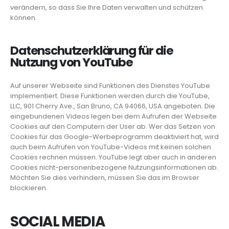
verändern, so dass Sie Ihre Daten verwalten und schützen
können.
Datenschutzerklärung für die
Nutzung von YouTube
Auf unserer Webseite sind Funktionen des Dienstes YouTube
implementiert. Diese Funktionen werden durch die YouTube,
LLC, 901 Cherry Ave., San Bruno, CA 94066, USA angeboten. Die
eingebundenen Videos legen bei dem Aufrufen der Webseite
Cookies auf den Computern der User ab. Wer das Setzen von
Cookies für das Google-Werbeprogramm deaktiviert hat, wird
auch beim Aufrufen von YouTube-Videos mit keinen solchen
Cookies rechnen müssen. YouTube legt aber auch in anderen
Cookies nicht-personenbezogene Nutzungsinformationen ab.
Möchten Sie dies verhindern, müssen Sie das im Browser
blockieren.
SOCIAL MEDIA