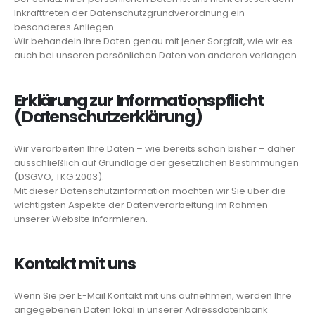
Inkrafttreten der Datenschutzgrundverordnung ein
besonderes Anliegen.
Wir behandeln Ihre Daten genau mit jener Sorgfalt, wie wir es
auch bei unseren persönlichen Daten von anderen verlangen.
Erklärung zur Informationspflicht
(Datenschutzerklärung)
Wir verarbeiten Ihre Daten – wie bereits schon bisher – daher
ausschließlich auf Grundlage der gesetzlichen Bestimmungen
(DSGVO, TKG 2003).
Mit dieser Datenschutzinformation möchten wir Sie über die
wichtigsten Aspekte der Datenverarbeitung im Rahmen
unserer Website informieren.
Kontakt mit uns
Wenn Sie per E-Mail Kontakt mit uns aufnehmen, werden Ihre
angegebenen Daten lokal in unserer Adressdatenbank