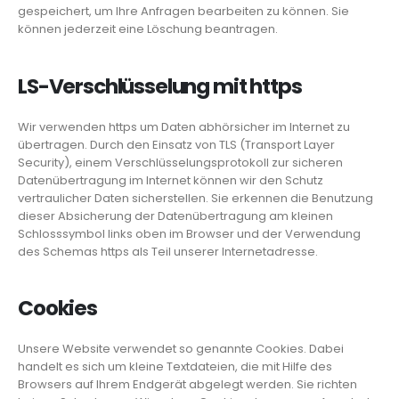
gespeichert, um Ihre Anfragen bearbeiten zu können. Sie
können jederzeit eine Löschung beantragen.
LS-Verschlüsselung mit https
Wir verwenden https um Daten abhörsicher im Internet zu
übertragen. Durch den Einsatz von TLS (Transport Layer
Security), einem Verschlüsselungsprotokoll zur sicheren
Datenübertragung im Internet können wir den Schutz
vertraulicher Daten sicherstellen. Sie erkennen die Benutzung
dieser Absicherung der Datenübertragung am kleinen
Schlosssymbol links oben im Browser und der Verwendung
des Schemas https als Teil unserer Internetadresse.
Cookies
Unsere Website verwendet so genannte Cookies. Dabei
handelt es sich um kleine Textdateien, die mit Hilfe des
Browsers auf Ihrem Endgerät abgelegt werden. Sie richten