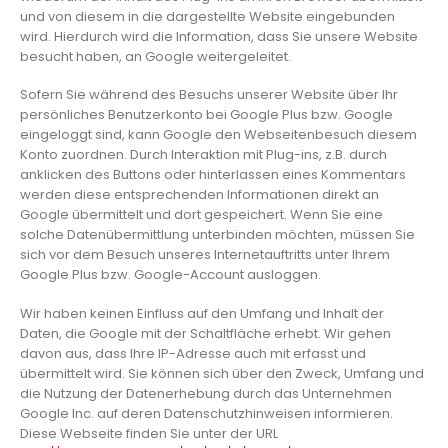
und von diesem in die dargestellte Website eingebunden
wird. Hierdurch wird die Information, dass Sie unsere Website
besucht haben, an Google weitergeleitet.
Sofern Sie während des Besuchs unserer Website über Ihr
persönliches Benutzerkonto bei Google Plus bzw. Google
eingeloggt sind, kann Google den Webseitenbesuch diesem
Konto zuordnen. Durch Interaktion mit Plug-ins, z.B. durch
anklicken des Buttons oder hinterlassen eines Kommentars
werden diese entsprechenden Informationen direkt an
Google übermittelt und dort gespeichert. Wenn Sie eine
solche Datenübermittlung unterbinden möchten, müssen Sie
sich vor dem Besuch unseres Internetauftritts unter Ihrem
Google Plus bzw. Google-Account ausloggen.
Wir haben keinen Einfluss auf den Umfang und Inhalt der
Daten, die Google mit der Schaltfläche erhebt. Wir gehen
davon aus, dass Ihre IP-Adresse auch mit erfasst und
übermittelt wird. Sie können sich über den Zweck, Umfang und
die Nutzung der Datenerhebung durch das Unternehmen
Google Inc. auf deren Datenschutzhinweisen informieren.
Diese Webseite finden Sie unter der URL