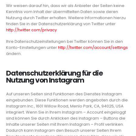
Wir weisen darauf hin, dass wir als Anbieter der Seiten keine
Kenntnis vom Inhalt der übermittelten Daten sowie deren
Nutzung durch Twitter erhalten. Weitere Informationen hierzu
finden Sie in der Datenschutzerklärung von Twitter unter
http://twitter.com/privacy
Ihre Datenschutzeinstellungen bei Twitter können Sie in den
Konto-Einstellungen unter
http://twitter.com/account/settings
ändern.
Datenschutzerklärung für die
Nutzung von Instagram
Auf unseren Seiten sind Funktionen des Dienstes Instagram
eingebunden. Diese Funktionen werden angeboten durch die
Instagram Inc., 1601 Willow Road, Menlo Park, CA, 94025, USA
integriert. Wenn Sie in Ihrem Instagram – Account eingeloggt
sind können Sie durch Anklicken des Instagram – Buttons die
Inhalte unserer Seiten mit Ihrem Instagram – Profil verlinken.
Dadurch kann Instagram den Besuch unserer Seiten Ihrem