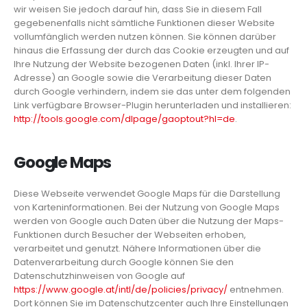
wir weisen Sie jedoch darauf hin, dass Sie in diesem Fall
gegebenenfalls nicht sämtliche Funktionen dieser Website
vollumfänglich werden nutzen können. Sie können darüber
hinaus die Erfassung der durch das Cookie erzeugten und auf
Ihre Nutzung der Website bezogenen Daten (inkl. Ihrer IP-
Adresse) an Google sowie die Verarbeitung dieser Daten
durch Google verhindern, indem sie das unter dem folgenden
Link verfügbare Browser-Plugin herunterladen und installieren:
http://tools.google.com/dlpage/gaoptout?hl=de
.
Google Maps
Diese Webseite verwendet Google Maps für die Darstellung
von Karteninformationen. Bei der Nutzung von Google Maps
werden von Google auch Daten über die Nutzung der Maps-
Funktionen durch Besucher der Webseiten erhoben,
verarbeitet und genutzt. Nähere Informationen über die
Datenverarbeitung durch Google können Sie den
Datenschutzhinweisen von Google auf
https://www.google.at/intl/de/policies/privacy/
entnehmen.
Dort können Sie im Datenschutzcenter auch Ihre Einstellungen