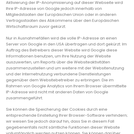
Aktivierung der IP-Anonymisierung auf dieser Webseite wird
Ihre IP-Adresse von Google jedoch innerhalb von
Mitgliedstaaten der Europäischen Union oder in anderen
Vertragsstaaten des Abkommens über den Europäischen
Wirtschaftsraum zuvor gekürzt.
Nur in Ausnahmefällen wird die volle IP-Adresse an einen
Server von Google in den USA übertragen und dort gekürzt. Im
Auftrag des Betreibers dieser Website wird Google diese
Informationen benutzen, um Ihre Nutzung der Website
auszuwerten, um Reports über die Websiteaktivitäten
zusammenzustellen und um weitere mit der Websitenutzung
und der Internetnutzung verbundene Dienstleistungen
gegenüber dem Websitebetreiber zu erbringen. Die im
Rahmen von Google Analytics von Ihrem Browser übermittelte
IP-Adresse wird nicht mit anderen Daten von Google
zusammengeführt.
Sie können die Speicherung der Cookies durch eine
entsprechende Einstellung Ihrer Browser-Software verhindern;
wir weisen Sie jedoch darauf hin, dass Sie in diesem Fall
gegebenenfalls nicht sämtliche Funktionen dieser Website
vollumfänglich werden nutzen können. Sie können darüber