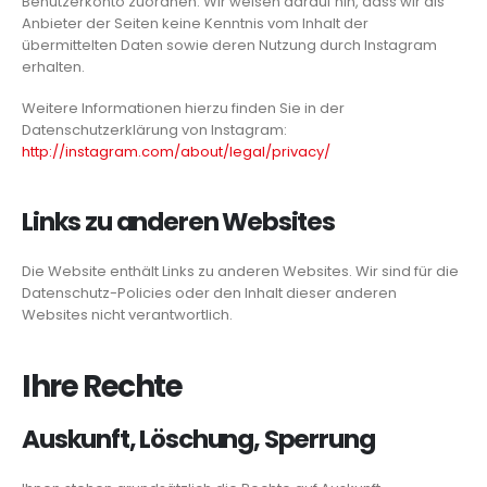
Benutzerkonto zuordnen. Wir weisen darauf hin, dass wir als
Anbieter der Seiten keine Kenntnis vom Inhalt der
übermittelten Daten sowie deren Nutzung durch Instagram
erhalten.
Weitere Informationen hierzu finden Sie in der
Datenschutzerklärung von Instagram:
http://instagram.com/about/legal/privacy/
Links zu anderen Websites
Die Website enthält Links zu anderen Websites. Wir sind für die
Datenschutz-Policies oder den Inhalt dieser anderen
Websites nicht verantwortlich.
Ihre Rechte
Auskunft, Löschung, Sperrung