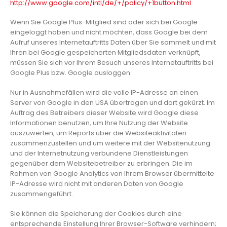
http://www.google.com/intl/de/+/policy/+1button.html
Wenn Sie Google Plus-Mitglied sind oder sich bei Google
eingeloggt haben und nicht möchten, dass Google bei dem
Aufruf unseres Internetauftritts Daten über Sie sammelt und mit
Ihren bei Google gespeicherten Mitgliedsdaten verknüpft,
müssen Sie sich vor Ihrem Besuch unseres Internetauftritts bei
Google Plus bzw. Google ausloggen.
Nur in Ausnahmefällen wird die volle IP-Adresse an einen
Server von Google in den USA übertragen und dort gekürzt. Im
Auftrag des Betreibers dieser Website wird Google diese
Informationen benutzen, um Ihre Nutzung der Website
auszuwerten, um Reports über die Websiteaktivitäten
zusammenzustellen und um weitere mit der Websitenutzung
und der Internetnutzung verbundene Dienstleistungen
gegenüber dem Websitebetreiber zu erbringen. Die im
Rahmen von Google Analytics von Ihrem Browser übermittelte
IP-Adresse wird nicht mit anderen Daten von Google
zusammengeführt.
Sie können die Speicherung der Cookies durch eine
entsprechende Einstellung Ihrer Browser-Software verhindern;