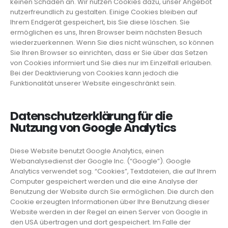
keinen Schaden an. Wir nutzen Cookies dazu, unser Angebot
nutzerfreundlich zu gestalten. Einige Cookies bleiben auf
Ihrem Endgerät gespeichert, bis Sie diese löschen. Sie
ermöglichen es uns, Ihren Browser beim nächsten Besuch
wiederzuerkennen. Wenn Sie dies nicht wünschen, so können
Sie Ihren Browser so einrichten, dass er Sie über das Setzen
von Cookies informiert und Sie dies nur im Einzelfall erlauben.
Bei der Deaktivierung von Cookies kann jedoch die
Funktionalität unserer Website eingeschränkt sein.
Datenschutzerklärung für die
Nutzung von Google Analytics
Diese Website benutzt Google Analytics, einen
Webanalysedienst der Google Inc. (“Google”). Google
Analytics verwendet sog. “Cookies”, Textdateien, die auf Ihrem
Computer gespeichert werden und die eine Analyse der
Benutzung der Website durch Sie ermöglichen. Die durch den
Cookie erzeugten Informationen über Ihre Benutzung dieser
Website werden in der Regel an einen Server von Google in
den USA übertragen und dort gespeichert. Im Falle der