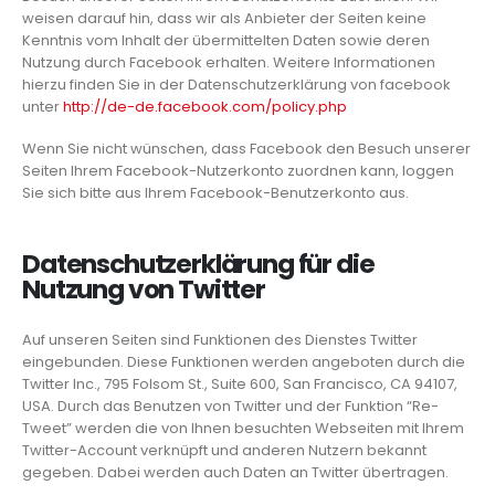
weisen darauf hin, dass wir als Anbieter der Seiten keine
Kenntnis vom Inhalt der übermittelten Daten sowie deren
Nutzung durch Facebook erhalten. Weitere Informationen
hierzu finden Sie in der Datenschutzerklärung von facebook
unter
http://de-de.facebook.com/policy.php
Wenn Sie nicht wünschen, dass Facebook den Besuch unserer
Seiten Ihrem Facebook-Nutzerkonto zuordnen kann, loggen
Sie sich bitte aus Ihrem Facebook-Benutzerkonto aus.
Datenschutzerklärung für die
Nutzung von Twitter
Auf unseren Seiten sind Funktionen des Dienstes Twitter
eingebunden. Diese Funktionen werden angeboten durch die
Twitter Inc., 795 Folsom St., Suite 600, San Francisco, CA 94107,
USA. Durch das Benutzen von Twitter und der Funktion “Re-
Tweet” werden die von Ihnen besuchten Webseiten mit Ihrem
Twitter-Account verknüpft und anderen Nutzern bekannt
gegeben. Dabei werden auch Daten an Twitter übertragen.